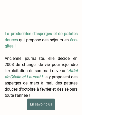
La productrice d'asperges et de patates 
douces
qui propose des séjours en
éco-
gîtes !
Ancienne journaliste, elle décide en 
2008 de changer de vie pour rejoindre 
l'exploitation de son mari devenu l'
Airial 
de Cécile et Laurent ! 
Ils y proposent des 
asperges de mars à mai, des patates 
douces d'octobre à février et des séjours 
toute l'année !
En savoir plus