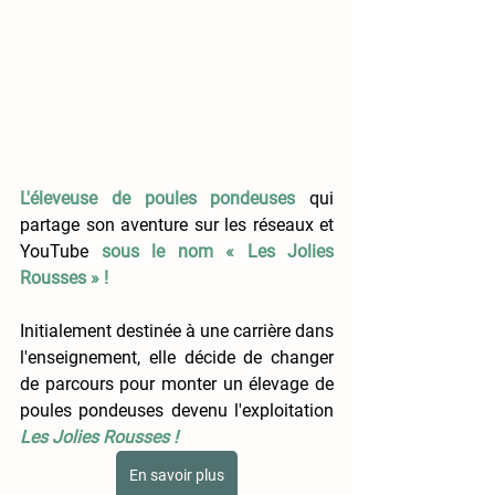
L'éleveuse de poules pondeuses
qui 
partage son aventure sur
 les réseaux et 
YouTube 
sous le nom « Les Jolies 
Rousses » !
Initialement destinée à une carrière dans 
l'enseignement, elle décide de changer 
de parcours pour monter un élevage de 
poules pondeuses devenu l'exploitation
Les Jolies Rousses !
En savoir plus