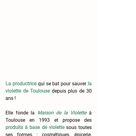
La productrice
qui se bat pour sauver
la 
violette de Toulouse
 depuis plus de 30 
ans !
Elle fonde la 
Maison de la Violette
 à 
Toulouse en 1993 et propose des 
produits à base de violette
 sous toutes 
ses formes : cosmétiques, épicerie, 