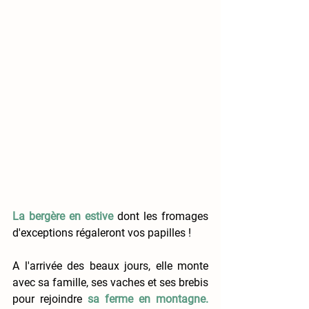
La bergère en estive 
dont les fromages 
d'exceptions régaleront vos papilles !
A l'arrivée des beaux jours, elle monte 
avec sa famille, ses vaches et ses brebis 
pour rejoindre
sa ferme en montagne.