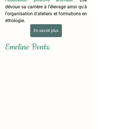
dévoue sa carrière à l'élevage ainsi qu'à 
l'organisation d'ateliers et formations en 
éthologie.
En savoir plus
Emeline Bentz