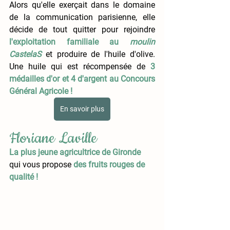
Alors qu'elle exerçait dans le domaine 
de la communication parisienne, elle 
décide de tout quitter pour rejoindre
l'exploitation familiale au 
moulin 
CastelaS
et produire de l'huile d'olive. 
Une huile qui est récompensée de 
3 
médailles d'or et 4 d'argent au Concours 
Général Agricole !
En savoir plus
Floriane Laville
La plus jeune agricultrice de Gironde
qui vous propose
des fruits rouges de 
qualité !