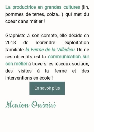
La productrice en grandes cultures
(lin, 
pommes de terres, colza...) qui met du 
coeur dans métier !
Graphiste à son compte, elle décide en 
2018 de reprendre l'exploitation 
familiale 
la Ferme de la Villedieu
.
 Un de 
ses objectifs est la 
communication sur 
son métier
 à travers les réseaux sociaux, 
des visites à la ferme et des 
interventions en école !
En savoir plus
Marion Ossiniri