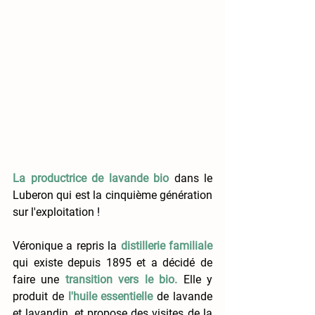
La productrice de lavande bio
dans le 
Luberon qui est la cinquième génération 
sur l'exploitation !
Véronique a repris la 
distillerie familiale
qui existe depuis 1895 et a décidé de 
faire une 
transition vers le bio.
 Elle y 
produit de
l'huile essentielle
 de lavande 
et lavandin, et propose des visites de la 