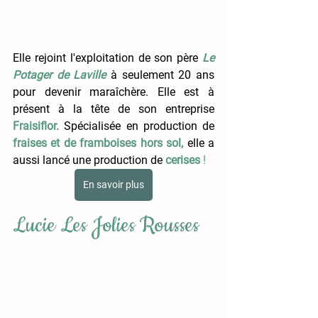
Elle rejoint l'exploitation de son père
Le 
Potager de Laville
 à seulement 20 ans 
pour devenir maraîchère. Elle est à 
présent à la tête de son entreprise 
Fraisiflor.
Spécialisée en production de 
fraises et de framboises hors sol,
 elle a 
aussi lancé une production de 
cerises 
!
En savoir plus
Lucie Les Jolies Rousses