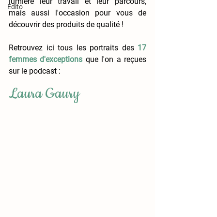
lumière leur travail et leur parcours, 
Édito
mais aussi l'occasion pour vous de 
découvrir des produits de qualité !
Retrouvez ici tous les portraits des 
17 
femmes d'exceptions
 que l'on a reçues 
sur le podcast :
Laura Gaury