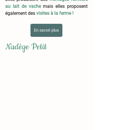
au lait de vache 
mais elles proposent 
également des 
visites à la ferme !
En savoir plus
Nadège Petit