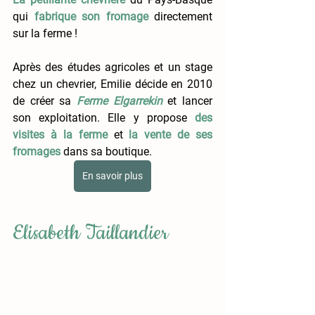
qui
fabrique son fromage 
directement 
sur la ferme !
Après des études agricoles et un stage 
chez un chevrier, Emilie décide en 2010 
de créer sa 
Ferme Elgarrekin
et lancer 
son exploitation. Elle y propose 
des 
visites à la ferme
 et 
la vente de ses 
fromages
dans sa boutique.
En savoir plus
Elisabeth Taillandier