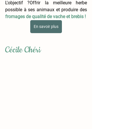
L'objectif ?Offrir la meilleure herbe 
possible à ses animaux et produire des 
fromages de qualité de vache et brebis !
En savoir plus
Cécile Chéri