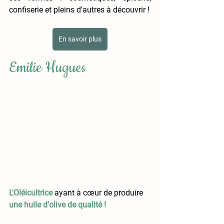
confiserie et pleins d'autres à découvrir !
En savoir plus
Emilie Hugues
L'Oléicultrice
ayant à cœur de produire
une huile d'olive de qualité !