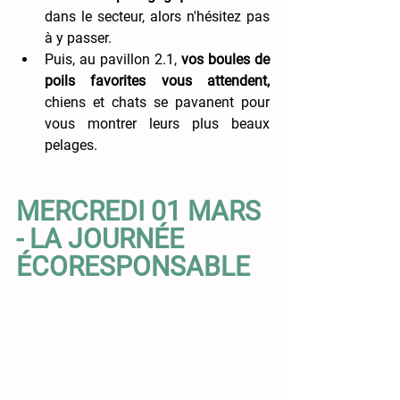
dans le secteur, alors n'hésitez pas 
à y passer. 
Puis, au pavillon 2.1, 
vos boules de 
poils favorites vous attendent,
chiens et chats se pavanent pour 
vous montrer leurs plus beaux 
pelages. 
MERCREDI 01 MARS 
- LA JOURNÉE 
ÉCORESPONSABLE