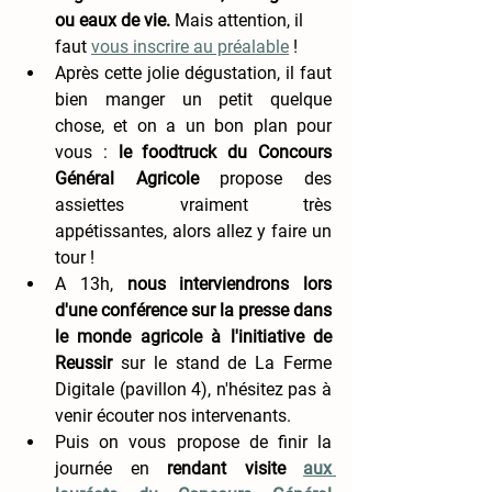
ou eaux de vie.
 Mais attention, il 
faut 
vous inscrire au préalable
 ! 
Après cette jolie dégustation, il faut 
bien manger un petit quelque 
chose, et on a un bon plan pour 
vous : 
le foodtruck du Concours 
Général Agricole
 propose des 
assiettes vraiment très 
appétissantes, alors allez y faire un 
tour ! 
A 13h, 
nous interviendrons lors 
d'une conférence sur la presse dans 
le monde agricole à l'initiative de 
Reussir
 sur le stand de La Ferme 
Digitale (pavillon 4), n'hésitez pas à 
venir écouter nos intervenants. 
Puis on vous propose de finir la 
journée en 
rendant visite 
aux 