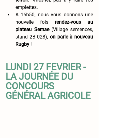
emplettes. 
A 16h50, nous vous donnons une 
nouvelle fois 
rendez-vous au 
plateau Semae
 (Village semences, 
stand 2B 028), 
on parle à nouveau 
Rugby
 ! 
LUNDI 27 FEVRIER - 
LA JOURNÉE DU 
CONCOURS 
GÉNÉRAL AGRICOLE