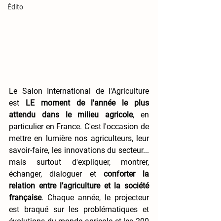
Édito
Le Salon International de l'Agriculture 
est 
LE moment de l'année le plus 
attendu dans le milieu agricole
, en 
particulier en France. C'est l'occasion de 
mettre en lumière nos agriculteurs, leur 
savoir-faire, les innovations du secteur... 
mais surtout d'expliquer, montrer, 
échanger, dialoguer et 
conforter la 
relation entre l’agriculture et la société 
française
. Chaque année, le projecteur 
est braqué sur les problématiques et 