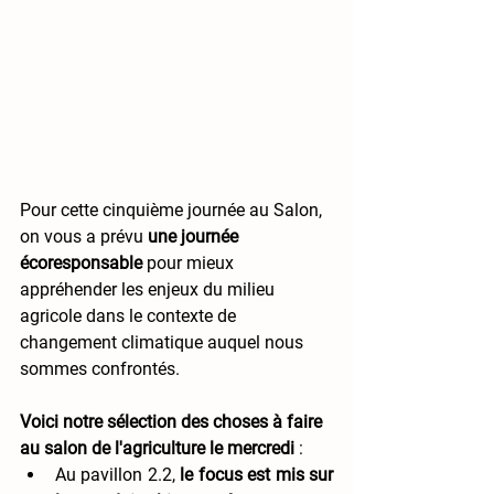
Pour cette cinquième journée au Salon,  
on vous a prévu 
une journée 
écoresponsable 
pour mieux 
appréhender les enjeux du milieu 
agricole dans le contexte de 
changement climatique auquel nous 
sommes confrontés. 
Voici notre sélection des choses à faire 
au salon de l'agriculture le mercredi 
: 
Au pavillon 2.2, 
le focus est mis sur 