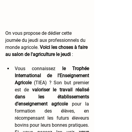
On vous propose de dédier cette 
journée du jeudi aux professionnels du 
monde agricole. 
Voici les choses à faire 
au salon de l'agriculture le jeudi 
: 
Vous connaissez 
le Trophée 
International de l'Enseignement 
Agricole 
(TIEA) ? Son but premier 
est de 
valoriser le travail réalisé 
dans les établissements 
d’enseignement agricole
 pour la 
formation des élèves, en 
récompensant les futurs éleveurs 
bovins pour leurs bonnes pratiques. 