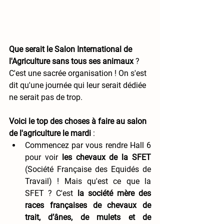
Que serait le Salon International de 
l'Agriculture sans tous ses animaux
 ? 
C'est une sacrée organisation ! On s'est 
dit qu'une journée qui leur serait dédiée 
ne serait pas de trop.
Voici le top des choses à faire au salon 
de l'agriculture le mardi
 : 
Commencez par vous rendre Hall 6 
pour voir 
les chevaux de la SFET
(Société Française des Equidés de 
Travail) ! Mais qu'est ce que la 
SFET ? C'est 
la société mère des 
races françaises de chevaux de 
trait, d’ânes, de mulets et de 