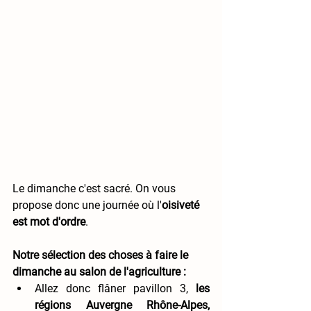
Le dimanche c'est sacré. On vous 
propose donc une journée où l'
oisiveté 
est mot d'ordre
. 
Notre sélection des choses à faire le 
dimanche au salon de l'agriculture :
Allez donc flâner pavillon 3, 
les 
régions Auvergne Rhône-Alpes, 