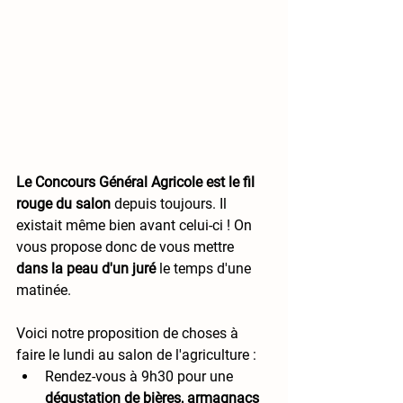
Le Concours Général Agricole est le fil 
rouge du salon
 depuis toujours. Il 
existait même bien avant celui-ci ! On 
vous propose donc de vous mettre 
dans la peau d'un juré
 le temps d'une 
matinée. 
Voici notre proposition de choses à 
faire le lundi au salon de l'agriculture :
Rendez-vous à 9h30 pour une 
dégustation de bières, armagnacs 