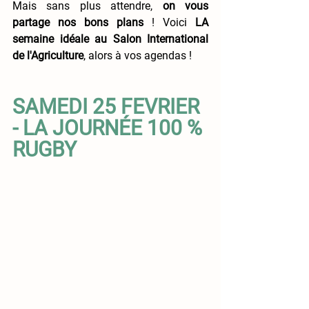
Mais sans plus attendre, 
on vous 
partage nos bons plans
 ! Voici 
LA 
semaine idéale au Salon International 
de l'Agriculture
, alors à vos agendas !
SAMEDI 25 FEVRIER 
- LA JOURNÉE 100 % 
RUGBY