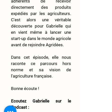
adhérents de recevoir 
directement des produits 
expédiés par les agriculteurs. 
C'est alors une véritable 
découverte pour Gabrielle qui 
en vient même à lancer une 
start-up dans le monde agricole 
avant de rejoindre Agridées. 
Dans cet épisode, elle nous 
raconte ce parcours hors 
norme et sa vision de 
l'agriculture française. 
Bonne écoute !
Ecoutez Gabrielle sur le 
Podcast : 