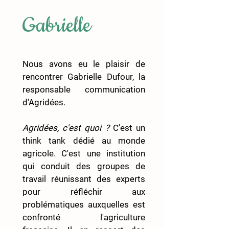
Gabrielle
Nous avons eu le plaisir de 
rencontrer Gabrielle Dufour, la 
responsable communication 
d'Agridées. 
Agridées, c'est quoi ?
 C'est un 
think tank dédié au monde 
agricole. C'est une institution 
qui conduit des groupes de 
travail réunissant des experts 
pour réfléchir aux 
problématiques auxquelles est 
confronté l'agriculture 