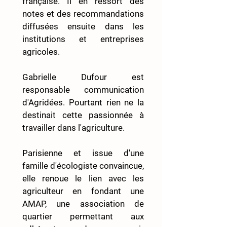
française. Il en ressort des 
notes et des recommandations 
diffusées ensuite dans les 
institutions et entreprises 
agricoles. 
Gabrielle Dufour est 
responsable communication 
d'Agridées. Pourtant rien ne la 
destinait cette passionnée à 
travailler dans l'agriculture.
Parisienne et issue d'une 
famille d'écologiste convaincue, 
elle renoue le lien avec les 
agriculteur en fondant une 
AMAP, une association de 
quartier permettant aux 