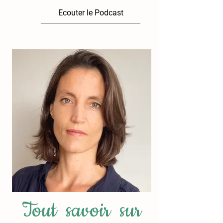
Ecouter le Podcast
Tout savoir sur 