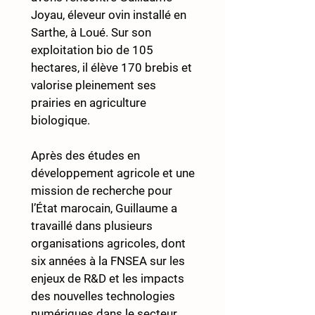
Joyau, éleveur ovin installé en 
Sarthe, à Loué. Sur son 
exploitation bio de 105 
hectares, il élève 170 brebis et 
valorise pleinement ses 
prairies en agriculture 
biologique.
Après des études en 
développement agricole et une 
mission de recherche pour 
l’État marocain, Guillaume a 
travaillé dans plusieurs 
organisations agricoles, dont 
six années à la FNSEA sur les 
enjeux de R&D et les impacts 
des nouvelles technologies 
numériques dans le secteur. 