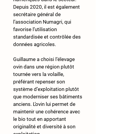
Depuis 2020, il est également 
secrétaire général de 
l’association Numagri, qui 
favorise l’utilisation 
standardisée et contrôlée des 
données agricoles.
Guillaume a choisi l’élevage 
ovin dans une région plutôt 
tournée vers la volaille, 
préférant repenser son 
système d’exploitation plutôt 
que moderniser ses bâtiments 
anciens. L’ovin lui permet de 
maintenir une cohérence avec 
le bio tout en apportant 
originalité et diversité à son 