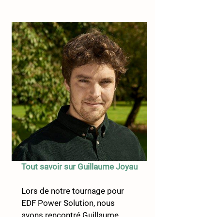
Tout savoir sur Guillaume Joyau
Lors de notre tournage pour 
EDF Power Solution, nous 
avons rencontré Guillaume 