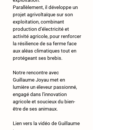
exploitation.
Parallèlement, il développe un 
projet agrivoltaïque sur son 
exploitation, combinant 
production d’électricité et 
activité agricole, pour renforcer 
la résilience de sa ferme face 
aux aléas climatiques tout en 
protégeant ses brebis.
Notre rencontre avec 
Guillaume Joyau met en 
lumière un éleveur passionné, 
engagé dans l’innovation 
agricole et soucieux du bien-
être de ses animaux.
Lien vers la vidéo de Guillaume 