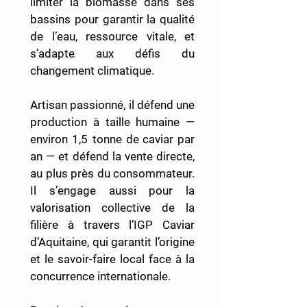
limiter la biomasse dans ses 
bassins pour garantir la qualité 
de l’eau, ressource vitale, et 
s’adapte aux défis du 
changement climatique.
Artisan passionné, il défend une 
production à taille humaine — 
environ 1,5  tonne de caviar par 
an — et défend la vente directe, 
au plus près du consommateur. 
Il s’engage aussi pour la 
valorisation collective de la 
filière à travers l’IGP Caviar 
d’Aquitaine, qui garantit l’origine 
et le savoir-faire local face à la 
concurrence internationale.