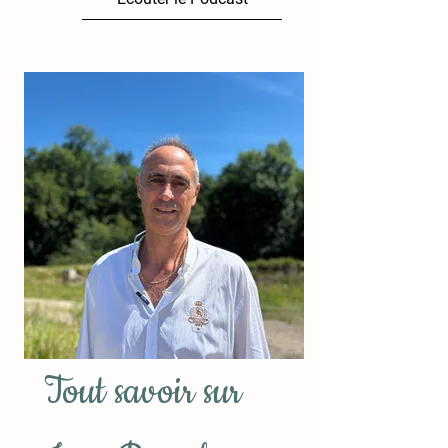
Tout savoir sur 