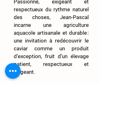
Passionné, exigeant et 
respectueux du rythme naturel 
des choses, Jean-Pascal 
incarne une agriculture 
aquacole artisanale et durable : 
une invitation à redécouvrir le 
caviar comme un produit 
d’exception, fruit d’un élevage 
patient, respectueux et 
exigeant.