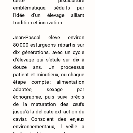
cette pisciculture 
emblématique, séduits par 
l’idée d’un élevage alliant 
tradition et innovation. 
Jean-Pascal élève environ 
80 000 esturgeons répartis sur 
dix générations, avec un cycle 
d’élevage qui s’étale sur dix à 
douze ans. Un processus 
patient et minutieux, où chaque 
étape compte : alimentation 
adaptée, sexage par 
échographie, puis suivi précis 
de la maturation des œufs 
jusqu’à la délicate extraction du 
caviar. Conscient des enjeux 
environnementaux, il veille à 