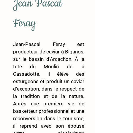
Jean Pascal 
Feray
Jean-Pascal Feray est 
producteur de caviar à Biganos, 
sur le bassin d’Arcachon. À la 
tête du Moulin de la 
Cassadotte, il élève des 
esturgeons et produit un caviar 
d’exception, dans le respect de 
la tradition et de la nature. 
Après une première vie de 
basketteur professionnel et une 
reconversion dans le tourisme, 
il reprend avec son épouse 