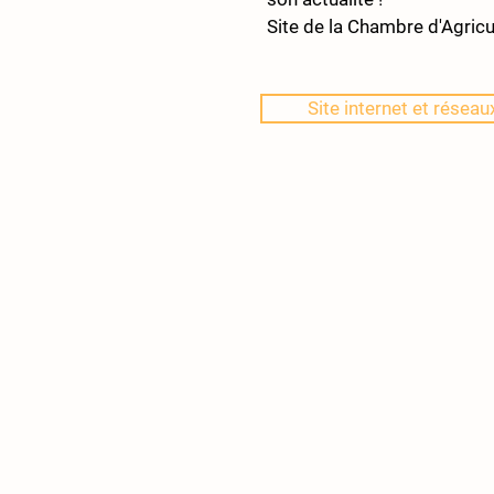
Site de la Chambre d'Agric
Site internet et résea