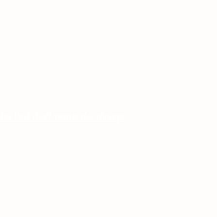
ter tout droit venue des champs