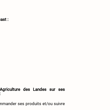
ast : 
Agriculture des Landes sur ses 
 
mander ses produits et/ou suivre 