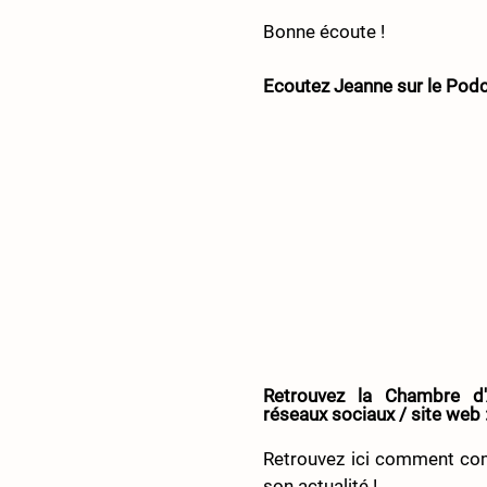
Bonne écoute !
Ecoutez Jeanne sur le Podc
Retrouvez la Chambre d'
réseaux sociaux / site web :
Retrouvez ici comment com
son actualité !