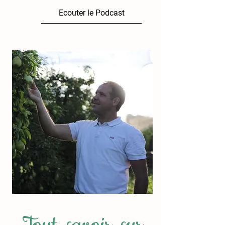
Ecouter le Podcast