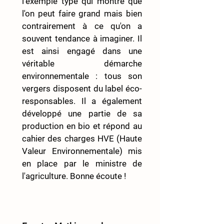
l'exemple type qui montre que 
l'on peut faire grand mais bien 
contrairement à ce qu'on a 
souvent tendance à imaginer. Il 
est ainsi engagé dans une 
véritable démarche 
environnementale : tous son 
vergers disposent du label éco-
responsables. Il a également 
développé une partie de sa 
production en bio et répond au 
cahier des charges HVE (Haute 
Valeur Environnementale) mis 
en place par le ministre de 
l'agriculture. Bonne écoute ! 