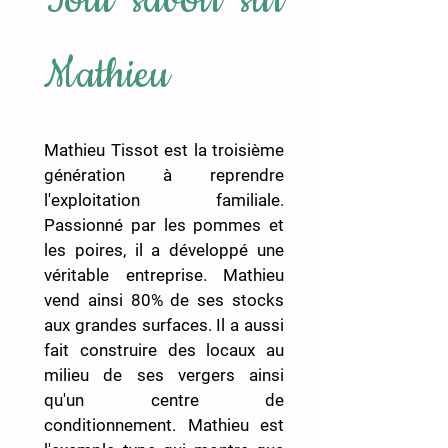
Tout savoir sur 
Mathieu
Mathieu Tissot est la troisième 
génération à reprendre 
l'exploitation familiale. 
Passionné par les pommes et 
les poires, il a développé une 
véritable entreprise. Mathieu 
vend ainsi 80% de ses stocks 
aux grandes surfaces. Il a aussi 
fait construire des locaux au 
milieu de ses vergers ainsi 
qu'un centre de 
conditionnement. Mathieu est 