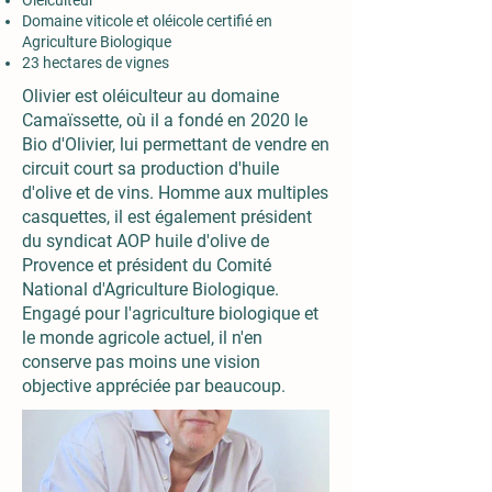
Oléiculteur
Domaine viticole et oléicole certifié en
Agriculture Biologique
23 hectares de vignes
Olivier est oléiculteur au domaine
Camaïssette, où il a fondé en 2020 le
Bio d'Olivier, lui permettant de vendre en
circuit court sa production d'huile
d'olive et de vins. Homme aux multiples
casquettes, il est également président
du syndicat AOP huile d'olive de
Provence et président du Comité
National d'Agriculture Biologique.
Engagé pour l'agriculture biologique et
le monde agricole actuel, il n'en
conserve pas moins une vision
objective appréciée par beaucoup.