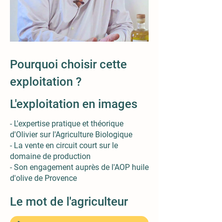
Pourquoi choisir cette
exploitation ?
L'exploitation en images
- L'expertise pratique et théorique
d'Olivier sur l'Agriculture Biologique
- La vente en circuit court sur le
domaine de production
- Son engagement auprès de l'AOP huile
d'olive de Provence
Le mot de l'agriculteur