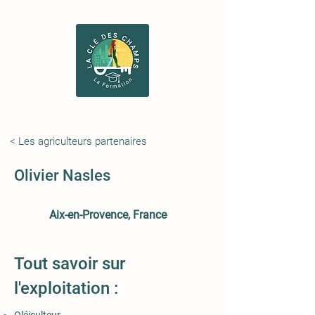
< Les agriculteurs partenaires
Olivier Nasles
Aix-en-Provence, France
Tout savoir sur
l'exploitation :